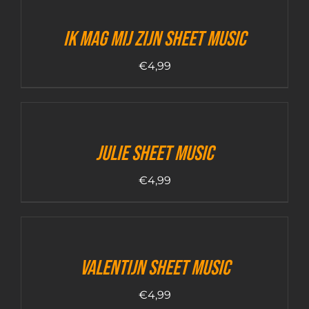
Ik Mag Mij Zijn sheet music
€
4,99
Julie sheet music
€
4,99
Valentijn sheet music
€
4,99