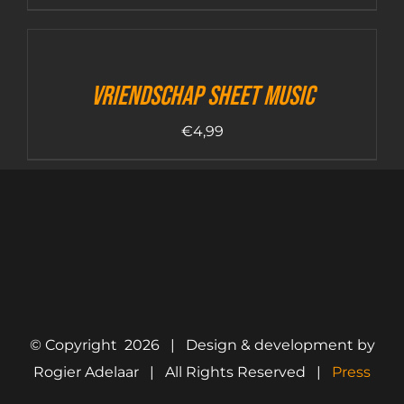
Vriendschap sheet music
€
4,99
© Copyright
2026 | Design & development by
Rogier Adelaar | All Rights Reserved |
Press