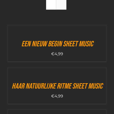
Een Nieuw Begin sheet music
€
4,99
Haar Natuurlijke Ritme sheet music
€
4,99